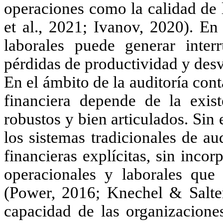
operaciones como la calidad de 
et al., 2021; Ivanov, 2020). En 
laborales puede generar interr
pérdidas de productividad y desv
En el ámbito de la auditoría cont
financiera depende de la exist
robustos y bien articulados. Sin
los sistemas tradicionales de au
financieras explícitas, sin inco
operacionales y laborales que
(Power, 2016; Knechel & Salter
capacidad de las organizaciones