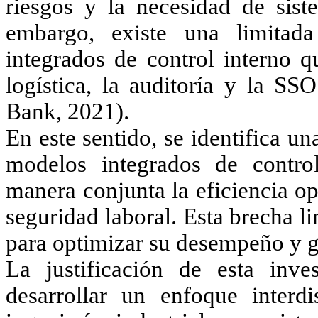
riesgos y la necesidad de sist
embargo, existe una limitad
integrados de control interno qu
logística, la auditoría y la S
Bank, 2021).
En este sentido, se identifica un
modelos integrados de contro
manera conjunta la eficiencia ope
seguridad laboral. Esta brecha l
para optimizar su desempeño y ge
La justificación de esta inve
desarrollar un enfoque interdi