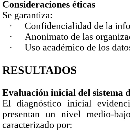
Consideraciones éticas
Se garantiza:
·
Confidencialidad de la in
·
Anonimato de las organiza
·
Uso académico de los dato
RESULTADOS
Evaluación inicial del sistema 
El diagnóstico inicial evidenc
presentan un nivel medio-bajo
caracterizado por: