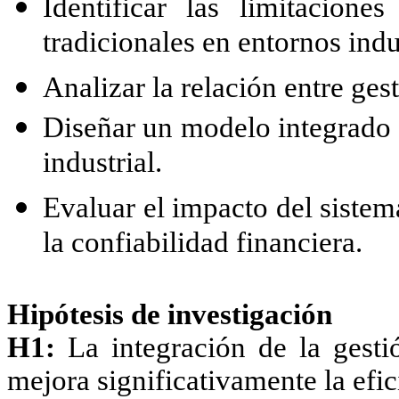
Identificar las limitacione
tradicionales en entornos indu
Analizar la relación entre ges
Diseñar un modelo integrado d
industrial.
Evaluar el impacto del sistem
la confiabilidad financiera.
Hipótesis de investigación
H1:
La integración de la gestió
mejora significativamente la efic