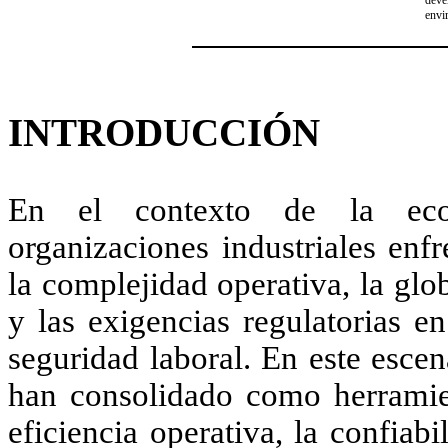
deve
envi
INTRODUCCIÓN
En el contexto de la econ
organizaciones industriales enf
la complejidad operativa, la glo
y las exigencias regulatorias e
seguridad laboral. En este escen
han consolidado como herramien
eficiencia operativa, la confiab