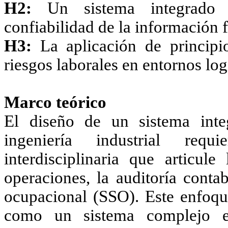
H2:
Un sistema integrado d
confiabilidad de la información f
H3:
La aplicación de principio
riesgos laborales en entornos log
Marco teórico
El diseño de un sistema inte
ingeniería industrial requ
interdisciplinaria que articule
operaciones, la auditoría contab
ocupacional (SSO). Este enfoqu
como un sistema complejo en