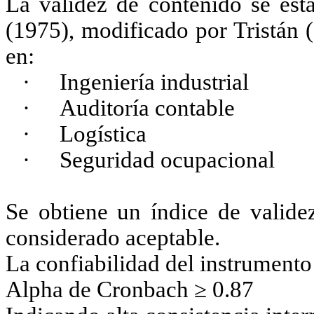
La validez de contenido se es
(1975), modificado por Tristán 
en:
·
Ingeniería industrial
·
Auditoría contable
·
Logística
·
Seguridad ocupacional
Se obtiene un índice de valide
considerado aceptable.
La confiabilidad del instrumento
Alpha de Cronbach ≥ 0.87