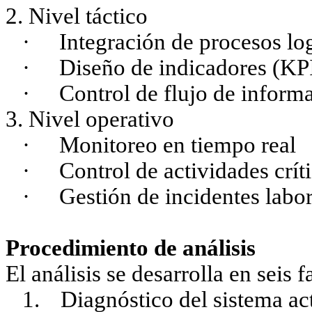
2. Nivel táctico
·
Integración de procesos log
·
Diseño de indicadores (KP
·
Control de flujo de inform
3. Nivel operativo
·
Monitoreo en tiempo real
·
Control de actividades crít
·
Gestión de incidentes labo
Procedimiento de análisis
El análisis se desarrolla en seis f
1.
Diagnóstico del sistema ac