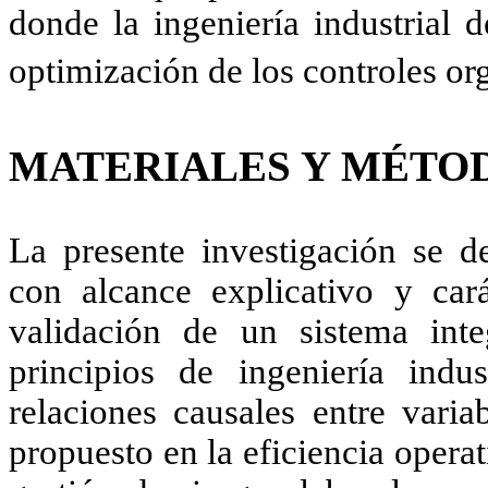
donde la ingeniería industrial 
optimización de los controles or
MATERIALES Y MÉTO
La presente investigación se de
con alcance explicativo y cará
validación de un sistema int
principios de ingeniería indus
relaciones causales entre varia
propuesto en la eficiencia operati