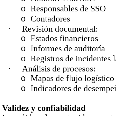
Responsables de SSO
o
Contadores
o
·
Revisión documental:
Estados financieros
o
Informes de auditoría
o
Registros de incidentes 
o
·
Análisis de procesos:
Mapas de flujo logístico
o
Indicadores de desempe
o
Validez y confiabilidad