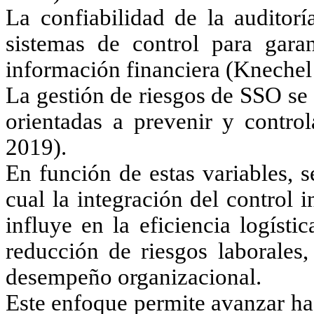
La confiabilidad de la auditor
sistemas de control para garan
información financiera (Knechel 
La gestión de riesgos de SSO se
orientadas a prevenir y control
2019).
En función de estas variables, 
cual la integración del control 
influye en la eficiencia logístic
reducción de riesgos laborales
desempeño organizacional.
Este enfoque permite avanzar ha