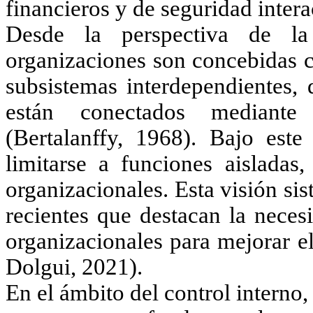
financieros y de seguridad inter
Desde la perspectiva de la
organizaciones son concebidas 
subsistemas interdependientes, 
están conectados mediante 
(Bertalanffy, 1968). Bajo este
limitarse a funciones aisladas,
organizacionales. Esta visión si
recientes que destacan la neces
organizacionales para mejorar e
Dolgui, 2021).
En el ámbito del control intern