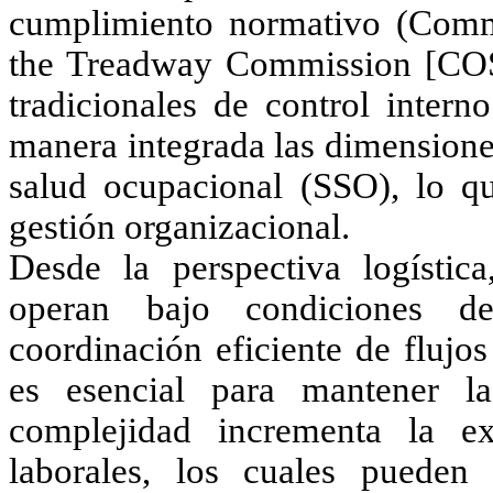
cumplimiento normativo (Commi
the Treadway Commission [COSO
tradicionales de control intern
manera integrada las dimensione
salud ocupacional (SSO), lo qu
gestión organizacional.
Desde la perspectiva logística
operan bajo condiciones de
coordinación eficiente de flujo
es esencial para mantener la
complejidad incrementa la ex
laborales, los cuales pueden 