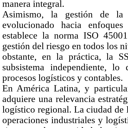
manera integral.
Asimismo, la gestión de la
evolucionado hacia enfoques
establece la norma ISO 45001
gestión del riesgo en todos los 
obstante, en la práctica, la 
subsistema independiente, lo 
procesos logísticos y contables.
En América Latina, y particul
adquiere una relevancia estraté
logístico regional. La ciudad d
operaciones industriales y logís