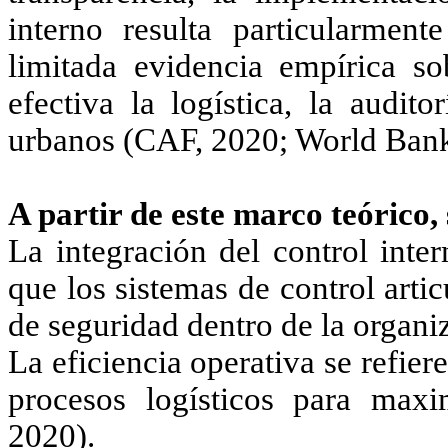
interno resulta particularment
limitada evidencia empírica s
efectiva la logística, la audit
urbanos (CAF, 2020; World Bank
A partir de este marco teórico, 
La integración del control inte
que los sistemas de control arti
de seguridad dentro de la organ
La eficiencia operativa se refier
procesos logísticos para maxim
2020).