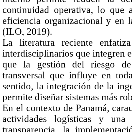
continuidad operativa, lo que 
eficiencia organizacional y en 
(ILO, 2019).
La literatura reciente enfati
interdisciplinarios que integren
que la gestión del riesgo d
transversal que influye en toda
sentido, la integración de la ing
permite diseñar sistemas más rob
En el contexto de Panamá, carac
actividades logísticas y una
transparencia, la implementaci