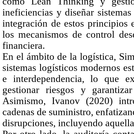
como Lean Thinking y gestión
ineficiencias y diseñar sistemas
integración de estos principios 
los mecanismos de control desd
financiera.
En el ámbito de la logística, Si
sistemas logísticos modernos es
e interdependencia, lo que e
gestionar riesgos y garantiza
Asimismo, Ivanov (2020) intr
cadenas de suministro, enfatizan
disrupciones, incluyendo aquella