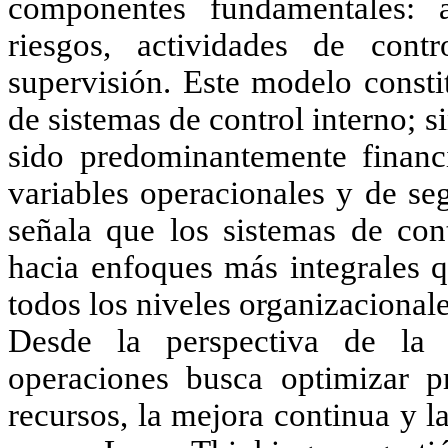
componentes fundamentales: 
riesgos, actividades de cont
supervisión. Este modelo consti
de sistemas de control interno; s
sido predominantemente financi
variables operacionales y de se
señala que los sistemas de cont
hacia enfoques más integrales q
todos los niveles organizacionale
Desde la perspectiva de la i
operaciones busca optimizar p
recursos, la mejora continua y 