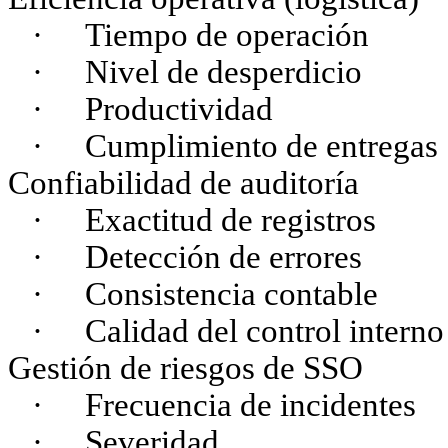
·
Tiempo de operación
·
Nivel de desperdicio
·
Productividad
·
Cumplimiento de entregas
Confiabilidad de auditoría
·
Exactitud de registros
·
Detección de errores
·
Consistencia contable
·
Calidad del control interno
Gestión de riesgos de SSO
·
Frecuencia de incidentes
·
Severidad