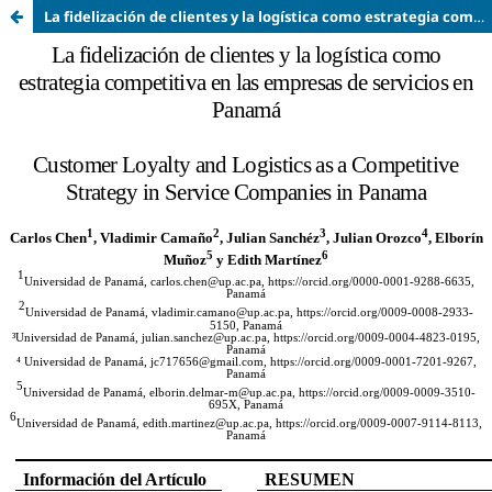
La fidelización de clientes y la logística como estrategia competitiva en las empresas de servicios en Panamá