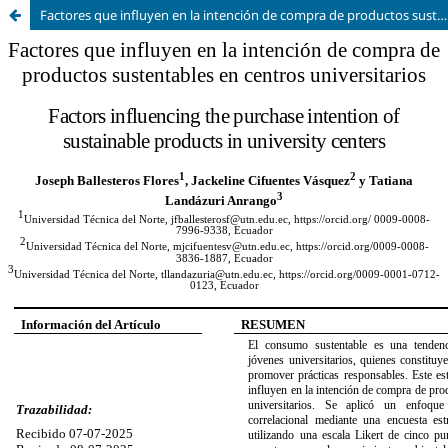
Factores que influyen en la intención de compra de productos sustentables en centros universitarios