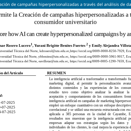
eación de campañas hiperpersonalizadas a través del análisis de d