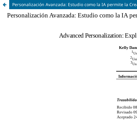
Personalización Avanzada: Estudio como la IA permite la Cr