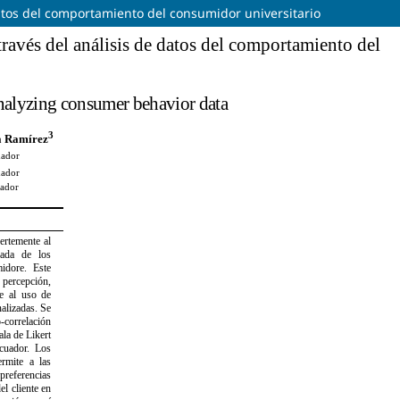
atos del comportamiento del consumidor universitario