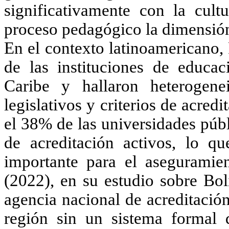
significativamente con la cultu
proceso pedagógico la dimensión
En el contexto latinoamericano,
de las instituciones de educa
Caribe y hallaron heterogene
legislativos y criterios de acre
el 38% de las universidades púb
de acreditación activos, lo qu
importante para el aseguramie
(2022)
, en su estudio sobre Bo
agencia nacional de acreditació
región sin un sistema formal 