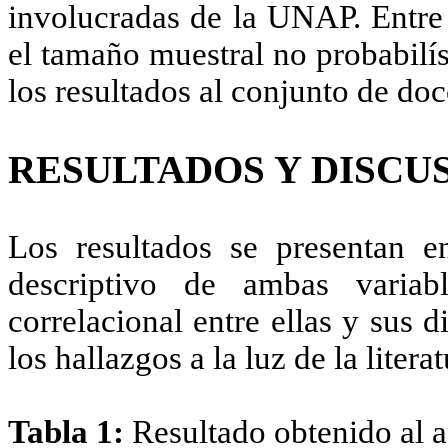
involucradas de la UNAP. Entre 
el tamaño muestral no probabilís
los resultados al conjunto de d
RESULTADOS Y DISCU
Los resultados se presentan e
descriptivo de ambas variabl
correlacional entre ellas y sus 
los hallazgos a la luz de la litera
Tabla 1:
Resultado obtenido al a