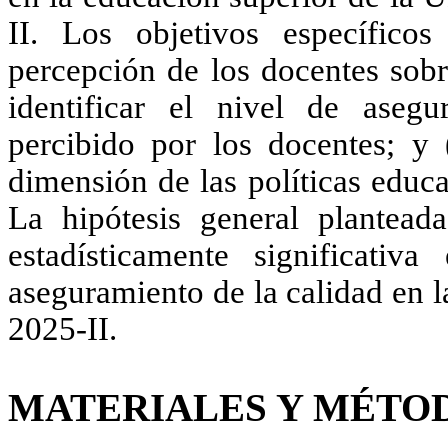
II. Los objetivos específicos
percepción de los docentes sobre
identificar el nivel de asegu
percibido por los docentes; y 
dimensión de las políticas educa
La hipótesis general planteada
estadísticamente significativa
aseguramiento de la calidad en 
2025-II
.
MATERIALES Y MÉTO