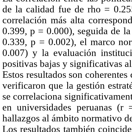
de la calidad fue de rho = 0.25
correlación más alta correspond
0.399, p = 0.000), seguida de l
0.339, p = 0.002), el marco nor
0.007) y la evaluación instituc
positivas bajas y significativas al
Estos resultados son coherentes
verificaron que la gestión estra
se correlaciona significativament
en universidades peruanas (r 
hallazgos al ámbito normativo d
Los resultados también coincid