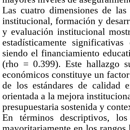
Las cuatro dimensiones de las 
institucional, formación y desar
y evaluación institucional most
estadísticamente significativa
siendo el financiamiento educat
(rho = 0.399). Este hallazgo s
económicos constituye un factor
de los estándares de calidad 
orientada a la mejora institucio
presupuestaria sostenida y conte
En términos descriptivos, lo
mayoritariamente en los rangos