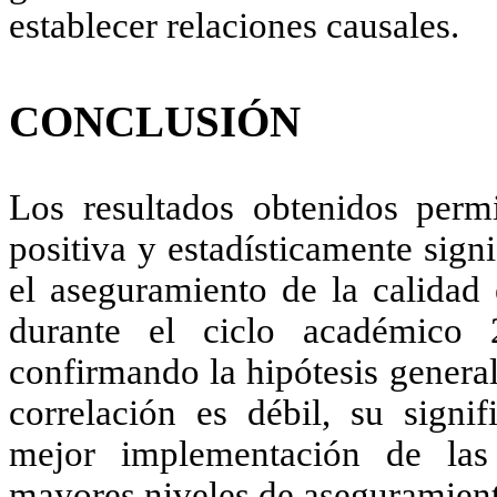
establecer relaciones causales.
CONCLUSIÓN
Los resultados obtenidos permi
positiva y estadísticamente signi
el aseguramiento de la calidad
durante el ciclo académico
confirmando la hipótesis genera
correlación es débil, su signif
mejor implementación de las 
mayores niveles de aseguramiento