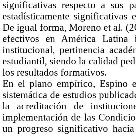
significativas respecto a sus p
estadísticamente significativas
De igual forma,
Moreno et al. (
efectivos en América Latina 
institucional, pertinencia acad
estudiantil, siendo la calidad pe
los resultados formativos.
En el plano empírico,
Espino e
sistemática de estudios publica
la acreditación de instituc
implementación de las Condicio
un progreso significativo hacia