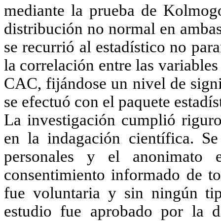
mediante la prueba de Kolmogo
distribución no normal en ambas
se recurrió al estadístico no p
la correlación entre las variable
CAC, fijándose un nivel de sign
se efectuó con el paquete estadís
La investigación cumplió riguro
en la indagación científica. Se
personales y el anonimato 
consentimiento informado de tod
fue voluntaria y sin ningún ti
estudio fue aprobado por la d