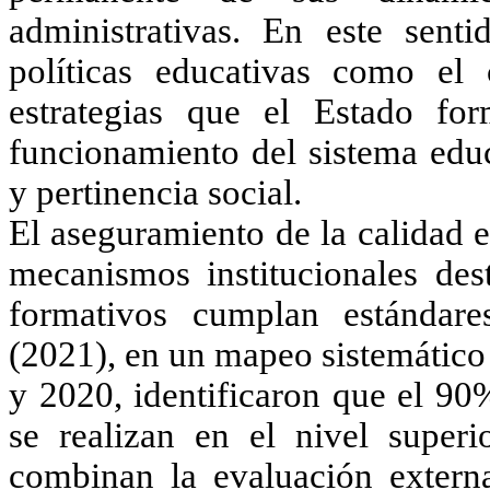
administrativas. En este sent
políticas educativas como el
estrategias que el Estado fo
funcionamiento del sistema educ
y pertinencia social.
El aseguramiento de la calidad 
mecanismos institucionales des
formativos cumplan estándare
(2021)
, en un mapeo sistemático
y 2020, identificaron que el 90
se realizan en el nivel superi
combinan la evaluación extern