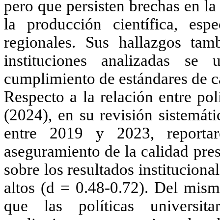
pero que persisten brechas en la
la producción científica, esp
regionales. Sus hallazgos ta
instituciones analizadas se
cumplimiento de estándares de c
Respecto a la relación entre pol
(2024)
, en su revisión sistemá
entre 2019 y 2023, reportar
aseguramiento de la calidad pres
sobre los resultados institucion
altos (d = 0.48-0.72). Del mi
que las políticas universit