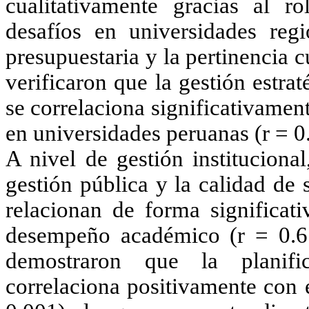
cualitativamente gracias al 
desafíos en universidades regi
presupuestaria y la pertinencia 
verificaron que la gestión estra
se correlaciona significativament
en universidades peruanas (r = 0.
A nivel de gestión instituciona
gestión pública y la calidad de
relacionan de forma significati
desempeño académico (r = 0.6
demostraron que la planifica
correlaciona positivamente con 