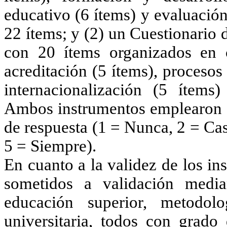
educativo (6 ítems) y evaluación 
22 ítems; y (2) un Cuestionario
con 20 ítems organizados en c
acreditación (5 ítems), procesos
internacionalización (5 ítems)
Ambos instrumentos emplearon u
de respuesta (1 = Nunca, 2 = Cas
5 = Siempre).
En cuanto a la validez de los i
sometidos a validación media
educación superior, metodol
universitaria, todos con grado