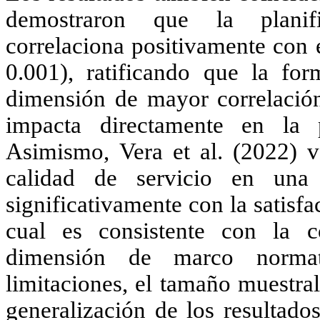
demostraron que la planific
correlaciona positivamente con 
0.001), ratificando que la fo
dimensión de mayor correlación
impacta directamente en la p
Asimismo,
Vera et al. (2022)
ve
calidad de servicio en una 
significativamente con la satisfac
cual es consistente con la c
dimensión de marco normati
limitaciones, el tamaño muestral
generalización de los resultado