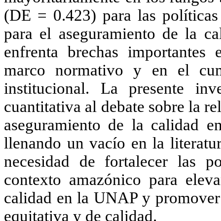
(DE = 0.423) para las política
para el aseguramiento de la c
enfrenta brechas importantes 
marco normativo y en el cum
institucional. La presente inv
cuantitativa al debate sobre la re
aseguramiento de la calidad en
llenando un vacío en la literatu
necesidad de fortalecer las po
contexto amazónico para eleva
calidad en la UNAP y promover 
equitativa y de calidad
.