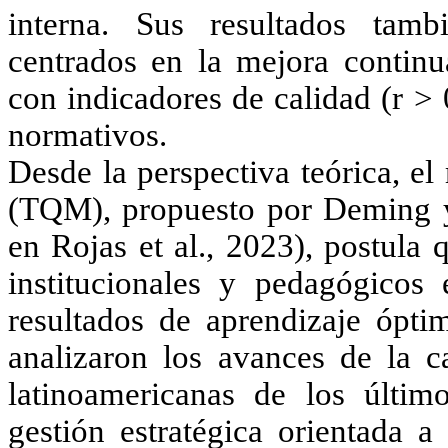
interna. Sus resultados tam
centrados en la mejora continu
con indicadores de calidad (r >
normativos.
Desde la perspectiva teórica, e
(TQM), propuesto por Deming y
en Rojas et al., 2023)
, postula 
institucionales y pedagógicos 
resultados de aprendizaje ópti
analizaron los avances de la c
latinoamericanas de los últi
gestión estratégica orientada a