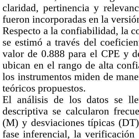
claridad, pertinencia y relevan
fueron incorporadas en la versión
Respecto a la confiabilidad, la c
se estimó a través del coeficie
valor de 0.888 para el CPE y d
ubican en el rango de alta conf
los instrumentos miden de maner
teóricos propuestos.
El análisis de los datos se l
descriptiva se calcularon frecu
(M) y desviaciones típicas (DT)
fase inferencial, la verificació