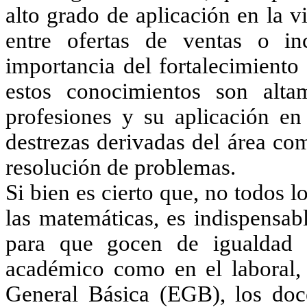
alto grado de aplicación en la v
entre ofertas de ventas o in
importancia del fortalecimiento
estos conocimientos son alta
profesiones y su aplicación en
destrezas derivadas del área co
resolución de problemas.
Si bien es cierto que, no todos 
las matemáticas, es indispensab
para que gocen de igualdad 
académico como en el laboral,
General Básica (EGB), los doce