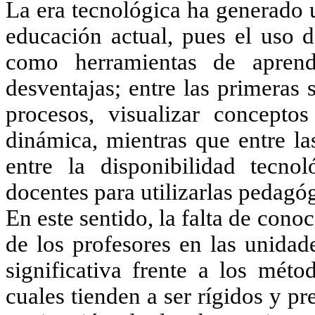
La era tecnológica ha generado 
educación actual, pues el uso d
como herramientas de aprend
desventajas; entre las primeras 
procesos, visualizar concepto
dinámica, mientras que entre la
entre la disponibilidad tecno
docentes para utilizarlas pedagó
En este sentido, la falta de con
de los profesores en las unidad
significativa frente a los méto
cuales tienden a ser rígidos y 