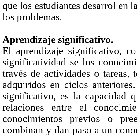
que los estudiantes desarrollen l
los problemas.
Aprendizaje significativo.
El aprendizaje significativo, 
significatividad se los conocim
través de actividades o tareas
adquiridos en ciclos anteriores
significativo, es la capacidad 
relaciones entre el conocimi
conocimientos previos o pre
combinan y dan paso a un conoc