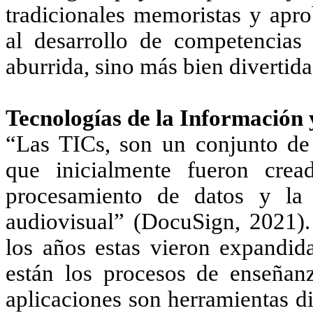
tradicionales memoristas y ap
al desarrollo de competencias
aburrida, sino más bien divertida
Tecnologías de la Información
“Las TICs, son un conjunto de d
que inicialmente fueron cread
procesamiento de datos y la 
audiovisual” (DocuSign, 2021)
los años estas vieron expandid
están los procesos de enseñan
aplicaciones son herramientas d