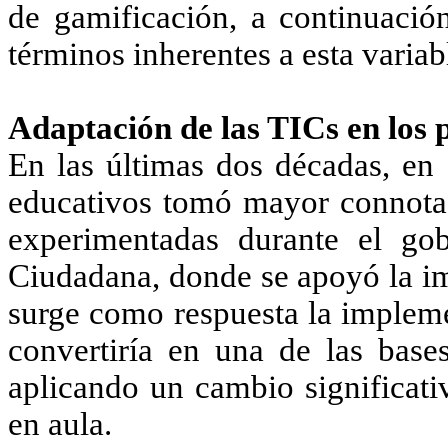
de gamificación, a continuación
términos inherentes a esta variab
Adaptación de las TICs en los 
En las últimas dos décadas, en 
educativos tomó mayor connotac
experimentadas durante el go
Ciudadana, donde se apoyó la im
surge como respuesta la impleme
convertiría en una de las bases
aplicando un cambio significati
en aula.