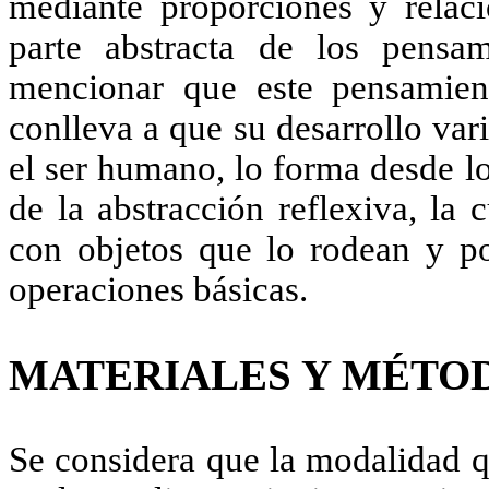
mediante proporciones y relaci
parte abstracta de los pensa
mencionar que este pensamien
conlleva a que su desarrollo va
el ser humano, lo forma desde lo
de la abstracción reflexiva, la 
con objetos que lo rodean y po
operaciones básicas
.
MATERIALES Y MÉTO
Se considera que la modalidad q