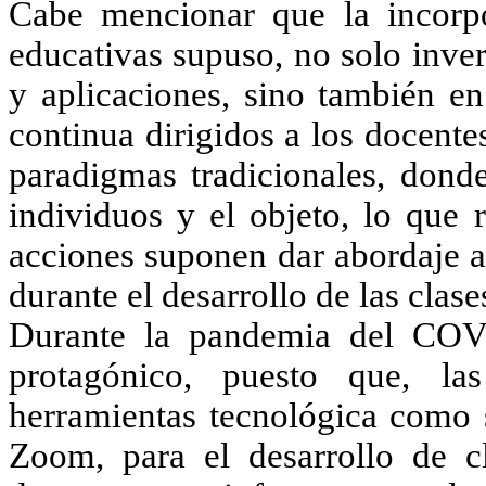
Cabe mencionar que la incorpo
educativas supuso, no solo inver
y aplicaciones, sino también e
continua dirigidos a los docent
paradigmas tradicionales, dond
individuos y el objeto, lo que 
acciones suponen dar abordaje a
durante el desarrollo de las clas
Durante la pandemia del COV
protagónico, puesto que, las
herramientas tecnológica como 
Zoom, para el desarrollo de c