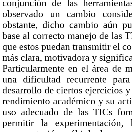
conjunción de las herramienta
observado un cambio conside
obstante, dicho cambio aún pu
base al correcto manejo de las T
que estos puedan transmitir el c
más clara, motivadora y significa
Particularmente en el área de m
una dificultad recurrente par
desarrollo de ciertos ejercicios 
rendimiento académico y su actit
uso adecuado de las TICs fom
permitir la experimentación, 