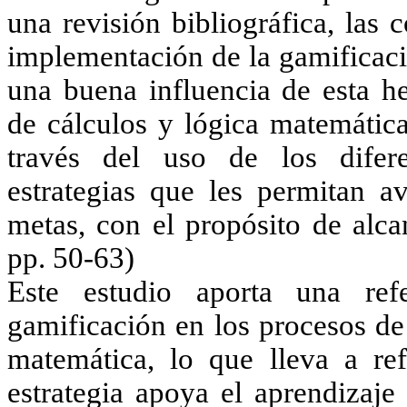
una revisión bibliográfica, las 
implementación de la gamificaci
una buena influencia de esta he
de cálculos y lógica matemática
través del uso de los diferen
estrategias que les permitan av
metas, con el propósito de alca
pp. 50-63)
Este estudio aporta una ref
gamificación en los procesos de
matemática, lo que lleva a re
estrategia apoya el aprendizaje 