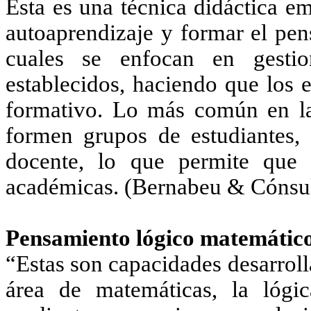
Esta es una técnica didáctica e
autoaprendizaje y formar el pens
cuales se enfocan en gestio
establecidos, haciendo que los 
formativo. Lo más común en la 
formen grupos de estudiantes, 
docente, lo que permite que e
académicas. (Bernabeu & Cónsu
Pensamiento lógico matemático
“Estas son capacidades desarroll
área de matemáticas, la lógi