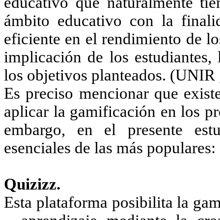
educativo que naturalmente tie
ámbito educativo con la final
eficiente en el rendimiento de l
implicación de los estudiantes,
los objetivos planteados. (UNIR 
Es preciso mencionar que existe
aplicar la gamificación en los p
embargo, en el presente estud
esenciales de las más populares:
Quizizz.
Esta plataforma posibilita la ga