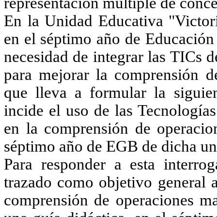
representación múltiple de conc
En la Unidad Educativa "Victor
en el séptimo año de Educación 
necesidad de integrar las TICs 
para mejorar la comprensión de
que lleva a formular la siguie
incide el uso de las Tecnología
en la comprensión de operacion
séptimo año de EGB de dicha un
Para responder a esta interrog
trazado como objetivo general a
comprensión de operaciones mat