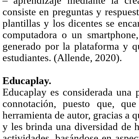
– aprendizaje mediante la cre
consiste en preguntas y respuest
plantillas y los dicentes se en
computadora o un smartphone, 
generado por la plataforma y qu
estudiantes. (Allende, 2020).
Educaplay.
Educaplay es considerada una 
connotación, puesto que, que
herramienta de autor, gracias a 
y les brinda una diversidad de 
actividades, basándose en aspec