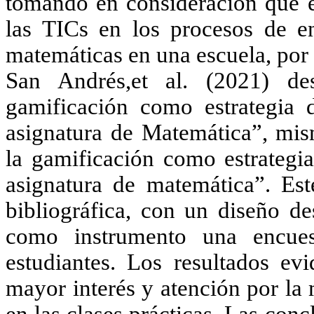
tomando en consideración que el
las TICs en los procesos de e
matemáticas en una escuela, por
San Andrés,et al. (2021) des
gamificación como estrategia 
asignatura de Matemática”, mis
la gamificación como estrategi
asignatura de matemática”. Es
bibliográfica, con un diseño d
como instrumento una encue
estudiantes. Los resultados ev
mayor interés y atención por la 