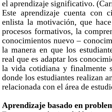
el aprendizaje significativo. (Ca
Este aprendizaje cuenta con c
enlista la motivación, que hace
procesos formativos, la compren
conocimientos nuevo – conocimie
la manera en que los estudiant
real que es adaptar los conocim
la vida cotidiana y finalmente s
donde los estudiantes realizan a
relacionada con el área de estudi
Aprendizaje basado en proble