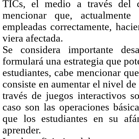
TICs, el medio a través del c
mencionar que, actualmente
empleadas correctamente, hacie
viera afectada.
Se considera importante desa
formulará una estrategia que pote
estudiantes, cabe mencionar que 
consiste en aumentar el nivel de
través de juegos interactivos s
caso son las operaciones básica
que los estudiantes en su afá
aprender.