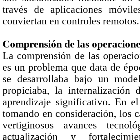
través de aplicaciones móvil
conviertan en controles remotos.
Comprensión de las operacion
La comprensión de las operacion
es un problema que data de époc
se desarrollaba bajo un mode
propiciaba, la internalizació
aprendizaje significativo. En e
tomando en consideración, los c
vertiginosos avances tecnol
actualización y fortalecim