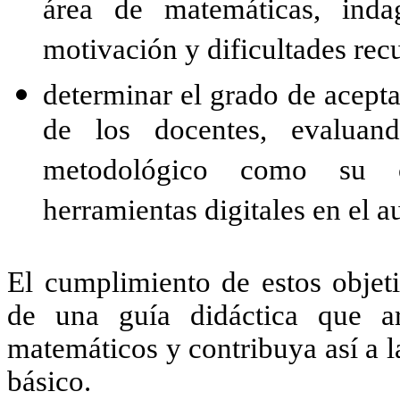
área de matemáticas, inda
motivación y dificultades recu
determinar el grado de acepta
de los docentes, evaluan
metodológico como su c
herramientas digitales en el au
El cumplimiento de estos objet
de una guía didáctica que ar
matemáticos y contribuya así a l
básico.