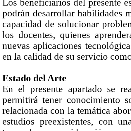
Los beneficiarios del presente e
podrán desarrollar habilidades m
capacidad de solucionar problem
los docentes, quienes aprende
nuevas aplicaciones tecnológica
en la calidad de su servicio com
Estado del Arte
En el presente apartado se rea
permitirá tener conocimiento s
relacionada con la temática abo
estudios preexistentes, con u