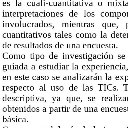
es la cuali-cuantitativa o mixt
interpretaciones de los compo
involucrados, mientras que, 
cuantitativos tales como la det
de resultados de una encuesta.
Como tipo de investigación se 
guiada a estudiar la experiencia,
en este caso se analizarán la e
respecto al uso de las TICs. T
descriptiva, ya que, se realiz
obtenidos a partir de una encues
básica.