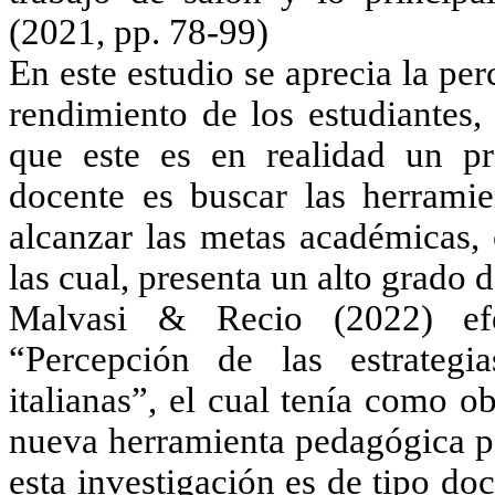
(2021, pp. 78-99)
En este estudio se aprecia la pe
rendimiento de los estudiantes,
que este es en realidad un pr
docente es buscar las herramie
alcanzar las metas académicas, 
las cual, presenta un alto grado d
Malvasi & Recio (2022) efec
“Percepción de las estrategi
italianas”, el cual tenía como 
nueva herramienta pedagógica pa
esta investigación es de tipo d