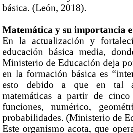
básica. (León, 2018).
Matemática y su importancia en
En la actualización y fortalec
educación básica media, dond
Ministerio de Educación deja po
en la formación básica es “inte
esto debido a que en tal as
matemáticas a partir de cinco
funciones, numérico, geométr
probabilidades. (Ministerio de 
Este organismo acota, que opera