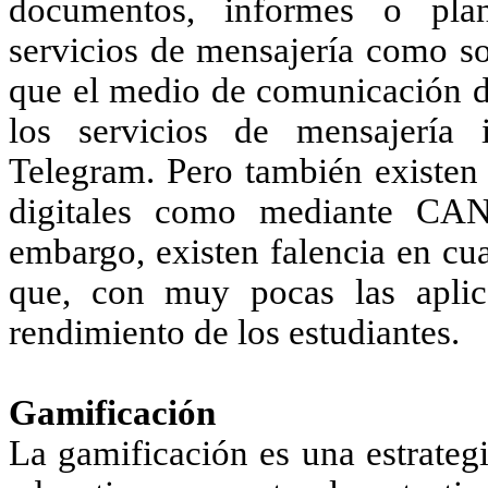
documentos, informes o plan
servicios de mensajería como s
que el medio de comunicación di
los servicios de mensajerí
Telegram. Pero también existen 
digitales como mediante C
embargo, existen falencia en cu
que, con muy pocas las aplic
rendimiento de los estudiantes.
Gamificación
La gamificación es una estrateg