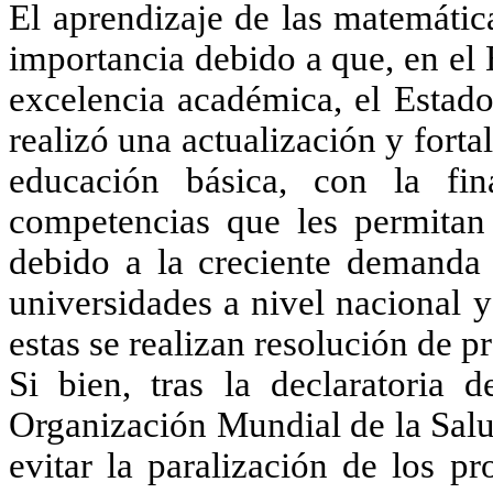
El aprendizaje de las matemátic
importancia debido a que, en el 
excelencia académica, el Estado
realizó una actualización y forta
educación básica, con la fin
competencias que les permitan
debido a la creciente demanda
universidades a nivel nacional y
estas se realizan resolución de 
Si bien, tras la declaratoria
Organización Mundial de la Salu
evitar la paralización de los p