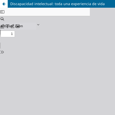
Discapacidad intelectual: toda una experiencia de vida