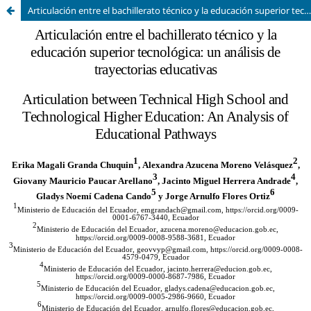
Articulación entre el bachillerato técnico y la educación superior tecnológica: un análisis de trayectorias educativas