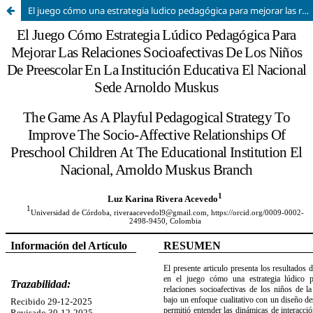
El juego cómo una estrategia ludico pedagógica para mejorar las relaciones socioafectivas de los niños de preescolar en la Institución Educativa El Nacional Sede Arnoldo Muskus