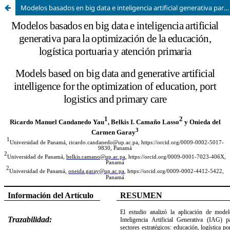
Modelos basados en big data e inteligencia artificial generativa para la optimización de la educación, logística portuaria y atención primaria