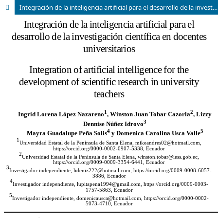
Integración de la inteligencia artificial para el desarrollo de la investigación científica en docentes universitarios