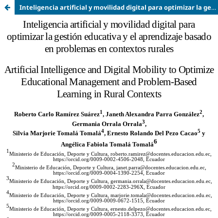
Inteligencia artificial y movilidad digital para optimizar la gestión educativa y el aprendizaje basado en problemas en contextos rurales