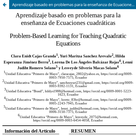
Aprendizaje basado en problemas para la enseñanza de Ecuaciones cuadráticas