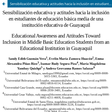
Sensibilización educativa y actitudes hacia la inclusión en estudiantes de educación básica media de una institución educativa de Guayaquil