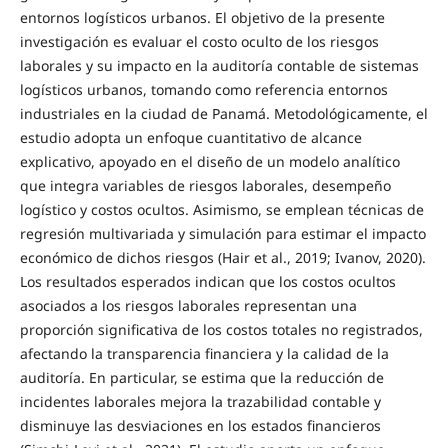
entornos logísticos urbanos. El objetivo de la presente
investigación es evaluar el costo oculto de los riesgos
laborales y su impacto en la auditoría contable de sistemas
logísticos urbanos, tomando como referencia entornos
industriales en la ciudad de Panamá. Metodológicamente, el
estudio adopta un enfoque cuantitativo de alcance
explicativo, apoyado en el diseño de un modelo analítico
que integra variables de riesgos laborales, desempeño
logístico y costos ocultos. Asimismo, se emplean técnicas de
regresión multivariada y simulación para estimar el impacto
económico de dichos riesgos (Hair et al., 2019; Ivanov, 2020).
Los resultados esperados indican que los costos ocultos
asociados a los riesgos laborales representan una
proporción significativa de los costos totales no registrados,
afectando la transparencia financiera y la calidad de la
auditoría. En particular, se estima que la reducción de
incidentes laborales mejora la trazabilidad contable y
disminuye las desviaciones en los estados financieros