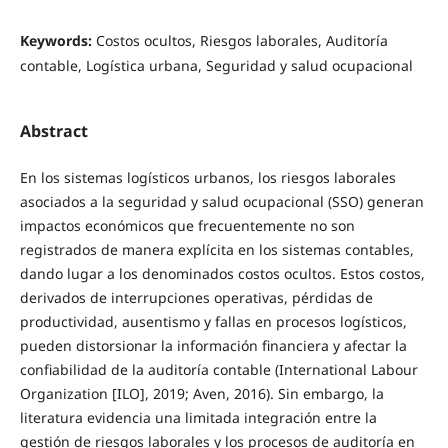
Keywords:
Costos ocultos, Riesgos laborales, Auditoría
contable, Logística urbana, Seguridad y salud ocupacional
Abstract
En los sistemas logísticos urbanos, los riesgos laborales
asociados a la seguridad y salud ocupacional (SSO) generan
impactos económicos que frecuentemente no son
registrados de manera explícita en los sistemas contables,
dando lugar a los denominados costos ocultos. Estos costos,
derivados de interrupciones operativas, pérdidas de
productividad, ausentismo y fallas en procesos logísticos,
pueden distorsionar la información financiera y afectar la
confiabilidad de la auditoría contable (International Labour
Organization [ILO], 2019; Aven, 2016). Sin embargo, la
literatura evidencia una limitada integración entre la
gestión de riesgos laborales y los procesos de auditoría en