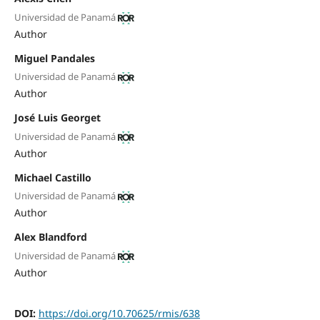
Universidad de Panamá
Author
Miguel Pandales
Universidad de Panamá
Author
José Luis Georget
Universidad de Panamá
Author
Michael Castillo
Universidad de Panamá
Author
Alex Blandford
Universidad de Panamá
Author
DOI:
https://doi.org/10.70625/rmis/638