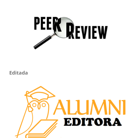
Editada