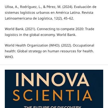
Ulloa, A., Rodríguez, L., & Pérez, M. (2024). Evaluación de
sistemas logísticos urbanos en América Latina. Revista
Latinoamericana de Logística, 12(2), 45–62.
World Bank. (2021). Connecting to compete 2020: Trade
logistics in the global economy. World Bank.
World Health Organization (WHO). (2022). Occupational
health: Global strategy on human resources for health.
WHO.