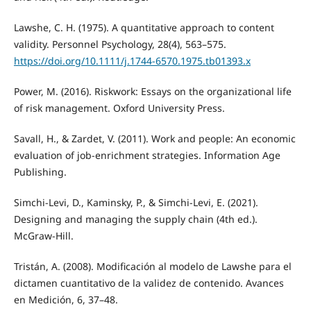
Lawshe, C. H. (1975). A quantitative approach to content
validity. Personnel Psychology, 28(4), 563–575.
https://doi.org/10.1111/j.1744-6570.1975.tb01393.x
Power, M. (2016). Riskwork: Essays on the organizational life
of risk management. Oxford University Press.
Savall, H., & Zardet, V. (2011). Work and people: An economic
evaluation of job-enrichment strategies. Information Age
Publishing.
Simchi-Levi, D., Kaminsky, P., & Simchi-Levi, E. (2021).
Designing and managing the supply chain (4th ed.).
McGraw-Hill.
Tristán, A. (2008). Modificación al modelo de Lawshe para el
dictamen cuantitativo de la validez de contenido. Avances
en Medición, 6, 37–48.