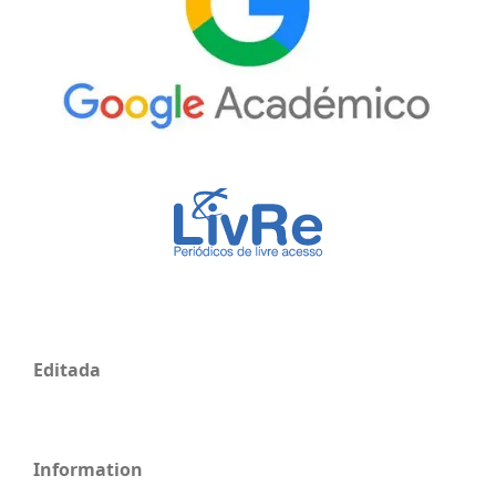
Editada
Information