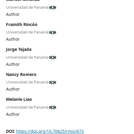
Universidad de Panamá
Author
Frainith Rincón
Universidad de Panamá
Author
Jorge Tejada
Universidad de Panamá
Author
Nancy Romero
Universidad de Panamá
Author
Melanie Liao
Universidad de Panamá
Author
DOI:
https://doi.org/10.70625/rmis/673