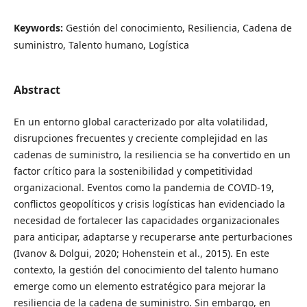
Keywords:
Gestión del conocimiento, Resiliencia, Cadena de
suministro, Talento humano, Logística
Abstract
En un entorno global caracterizado por alta volatilidad,
disrupciones frecuentes y creciente complejidad en las
cadenas de suministro, la resiliencia se ha convertido en un
factor crítico para la sostenibilidad y competitividad
organizacional. Eventos como la pandemia de COVID-19,
conflictos geopolíticos y crisis logísticas han evidenciado la
necesidad de fortalecer las capacidades organizacionales
para anticipar, adaptarse y recuperarse ante perturbaciones
(Ivanov & Dolgui, 2020; Hohenstein et al., 2015). En este
contexto, la gestión del conocimiento del talento humano
emerge como un elemento estratégico para mejorar la
resiliencia de la cadena de suministro. Sin embargo, en