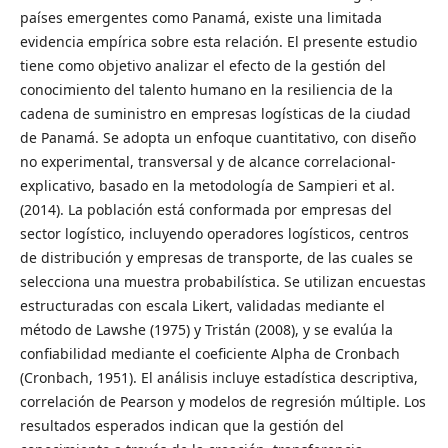
países emergentes como Panamá, existe una limitada
evidencia empírica sobre esta relación. El presente estudio
tiene como objetivo analizar el efecto de la gestión del
conocimiento del talento humano en la resiliencia de la
cadena de suministro en empresas logísticas de la ciudad
de Panamá. Se adopta un enfoque cuantitativo, con diseño
no experimental, transversal y de alcance correlacional-
explicativo, basado en la metodología de Sampieri et al.
(2014). La población está conformada por empresas del
sector logístico, incluyendo operadores logísticos, centros
de distribución y empresas de transporte, de las cuales se
selecciona una muestra probabilística. Se utilizan encuestas
estructuradas con escala Likert, validadas mediante el
método de Lawshe (1975) y Tristán (2008), y se evalúa la
confiabilidad mediante el coeficiente Alpha de Cronbach
(Cronbach, 1951). El análisis incluye estadística descriptiva,
correlación de Pearson y modelos de regresión múltiple. Los
resultados esperados indican que la gestión del