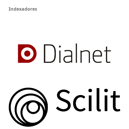
Indexadores