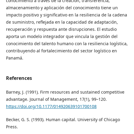
conocimiento a través de la creación, transferencia,
almacenamiento y aplicación del conocimiento tiene un
impacto positivo y significativo en la resiliencia de la cadena
de suministro, reflejada en la capacidad de adaptación,
recuperación y respuesta ante disrupciones. El estudio
aporta un modelo integrador que vincula la gestión del
conocimiento del talento humano con la resiliencia logística,
contribuyendo al fortalecimiento del sector logístico en
Panamá.
References
Barney, J. (1991). Firm resources and sustained competitive
advantage. Journal of Management, 17(1), 99–120.
https://doi.org/10.1177/014920639101700108
Becker, G. S. (1993). Human capital. University of Chicago
Press.