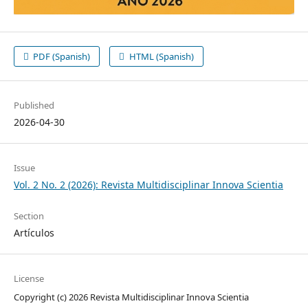
PDF (Spanish)
HTML (Spanish)
Published
2026-04-30
Issue
Vol. 2 No. 2 (2026): Revista Multidisciplinar Innova Scientia
Section
Artículos
License
Copyright (c) 2026 Revista Multidisciplinar Innova Scientia