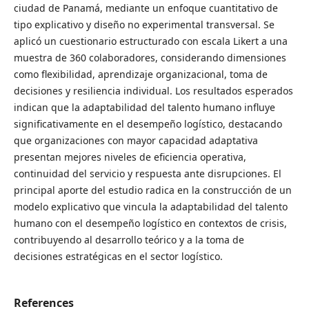
ciudad de Panamá, mediante un enfoque cuantitativo de
tipo explicativo y diseño no experimental transversal. Se
aplicó un cuestionario estructurado con escala Likert a una
muestra de 360 colaboradores, considerando dimensiones
como flexibilidad, aprendizaje organizacional, toma de
decisiones y resiliencia individual. Los resultados esperados
indican que la adaptabilidad del talento humano influye
significativamente en el desempeño logístico, destacando
que organizaciones con mayor capacidad adaptativa
presentan mejores niveles de eficiencia operativa,
continuidad del servicio y respuesta ante disrupciones. El
principal aporte del estudio radica en la construcción de un
modelo explicativo que vincula la adaptabilidad del talento
humano con el desempeño logístico en contextos de crisis,
contribuyendo al desarrollo teórico y a la toma de
decisiones estratégicas en el sector logístico.
References