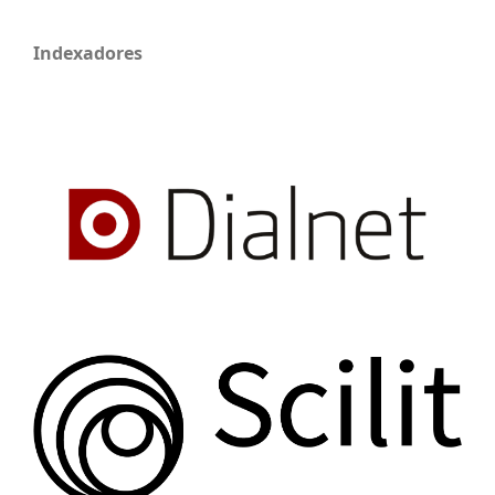
Indexadores