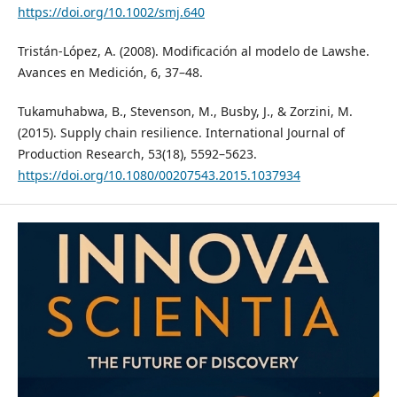
https://doi.org/10.1002/smj.640
Tristán-López, A. (2008). Modificación al modelo de Lawshe.
Avances en Medición, 6, 37–48.
Tukamuhabwa, B., Stevenson, M., Busby, J., & Zorzini, M.
(2015). Supply chain resilience. International Journal of
Production Research, 53(18), 5592–5623.
https://doi.org/10.1080/00207543.2015.1037934