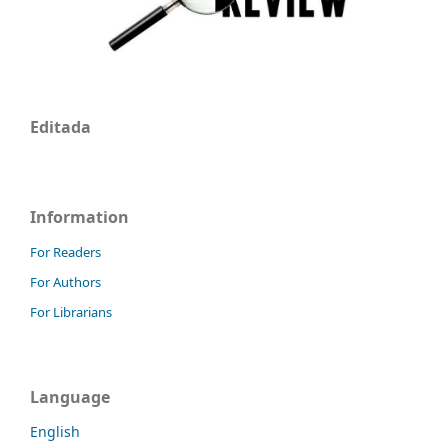
Editada
Information
For Readers
For Authors
For Librarians
Language
English