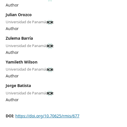
Author
Julian Orozco
Universidad de Panamá
Author
Zulema Barría
Universidad de Panamá
Author
Yamileth Wilson
Universidad de Panamá
Author
Jorge Batista
Universidad de Panamá
Author
DOI:
https://doi.org/10.70625/rmis/677