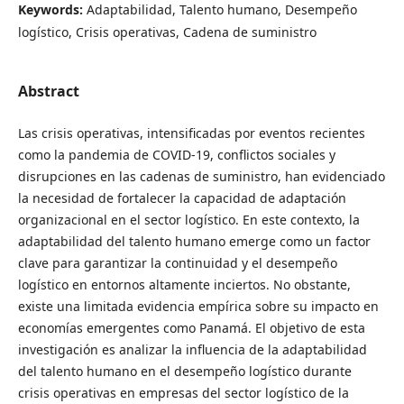
Keywords:
Adaptabilidad, Talento humano, Desempeño
logístico, Crisis operativas, Cadena de suministro
Abstract
Las crisis operativas, intensificadas por eventos recientes
como la pandemia de COVID-19, conflictos sociales y
disrupciones en las cadenas de suministro, han evidenciado
la necesidad de fortalecer la capacidad de adaptación
organizacional en el sector logístico. En este contexto, la
adaptabilidad del talento humano emerge como un factor
clave para garantizar la continuidad y el desempeño
logístico en entornos altamente inciertos. No obstante,
existe una limitada evidencia empírica sobre su impacto en
economías emergentes como Panamá. El objetivo de esta
investigación es analizar la influencia de la adaptabilidad
del talento humano en el desempeño logístico durante
crisis operativas en empresas del sector logístico de la