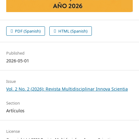
PDF (Spanish)
HTML (Spanish)
Published
2026-05-01
Issue
Vol. 2 No. 2 (2026): Revista Multidisciplinar Innova Scientia
Section
Artículos
License