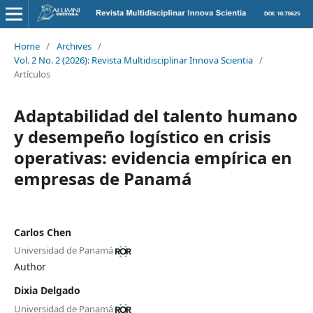
Home
/
Archives
/
Vol. 2 No. 2 (2026): Revista Multidisciplinar Innova Scientia
/
Artículos
Adaptabilidad del talento humano
y desempeño logístico en crisis
operativas: evidencia empírica en
empresas de Panamá
Carlos Chen
Universidad de Panamá
Author
Dixia Delgado
Universidad de Panamá