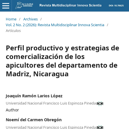
Home
/
Archives
/
Vol. 2 No. 2 (2026): Revista Multidisciplinar Innova Scientia
/
Artículos
Perfil productivo y estrategias de
comercialización de los
apicultores del departamento de
Madriz, Nicaragua
Joaquín Ramón Larios López
Universidad Nacional Francisco Luis Espinoza Pineda
Author
Noemí del Carmen Obregón
Universidad Nacional Francisco Luis Espinoza Pineda