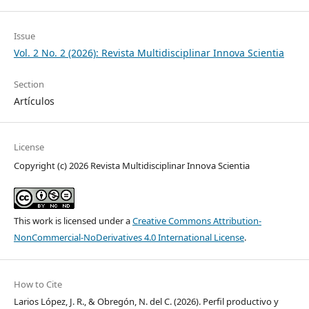
Issue
Vol. 2 No. 2 (2026): Revista Multidisciplinar Innova Scientia
Section
Artículos
License
Copyright (c) 2026 Revista Multidisciplinar Innova Scientia
This work is licensed under a
Creative Commons Attribution-
NonCommercial-NoDerivatives 4.0 International License
.
How to Cite
Larios López, J. R., & Obregón, N. del C. (2026). Perfil productivo y