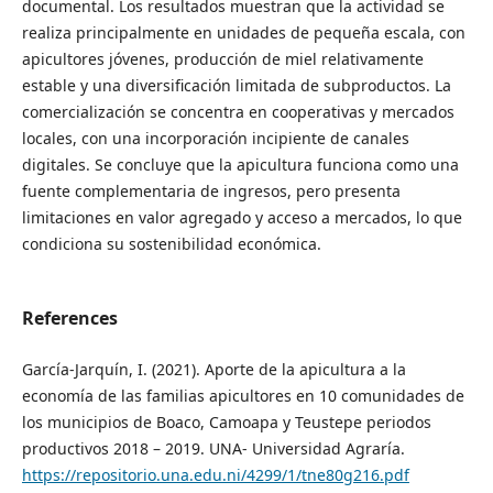
documental. Los resultados muestran que la actividad se
realiza principalmente en unidades de pequeña escala, con
apicultores jóvenes, producción de miel relativamente
estable y una diversificación limitada de subproductos. La
comercialización se concentra en cooperativas y mercados
locales, con una incorporación incipiente de canales
digitales. Se concluye que la apicultura funciona como una
fuente complementaria de ingresos, pero presenta
limitaciones en valor agregado y acceso a mercados, lo que
condiciona su sostenibilidad económica.
References
García-Jarquín, I. (2021). Aporte de la apicultura a la
economía de las familias apicultores en 10 comunidades de
los municipios de Boaco, Camoapa y Teustepe periodos
productivos 2018 – 2019. UNA- Universidad Agraría.
https://repositorio.una.edu.ni/4299/1/tne80g216.pdf