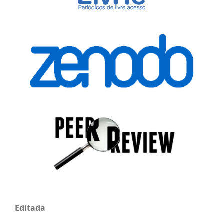
Editada