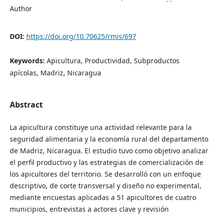
Author
DOI:
https://doi.org/10.70625/rmis/697
Keywords:
Apicultura, Productividad, Subproductos
apícolas, Madriz, Nicaragua
Abstract
La apicultura constituye una actividad relevante para la
seguridad alimentaria y la economía rural del departamento
de Madriz, Nicaragua. El estudio tuvo como objetivo analizar
el perfil productivo y las estrategias de comercialización de
los apicultores del territorio. Se desarrolló con un enfoque
descriptivo, de corte transversal y diseño no experimental,
mediante encuestas aplicadas a 51 apicultores de cuatro
municipios, entrevistas a actores clave y revisión