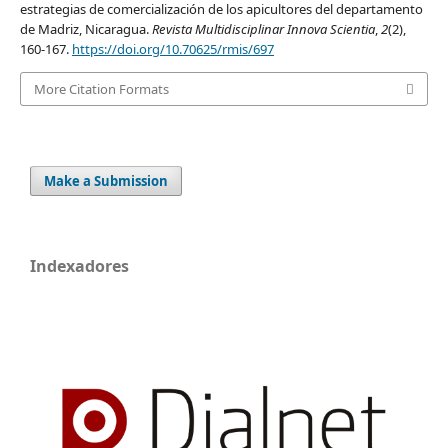
estrategias de comercialización de los apicultores del departamento
de Madriz, Nicaragua.
Revista Multidisciplinar Innova Scientia
,
2
(2),
160-167.
https://doi.org/10.70625/rmis/697
More Citation Formats
Make a Submission
Indexadores