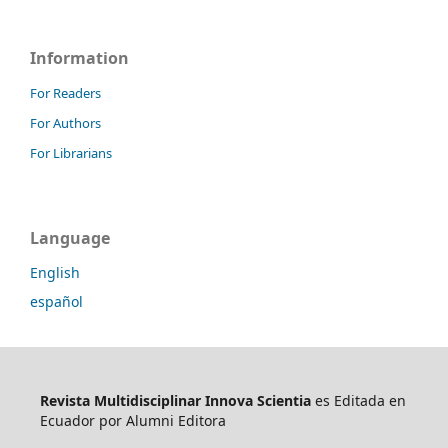
Information
For Readers
For Authors
For Librarians
Language
English
español
Revista Multidisciplinar Innova Scientia
es Editada en
Ecuador por Alumni Editora