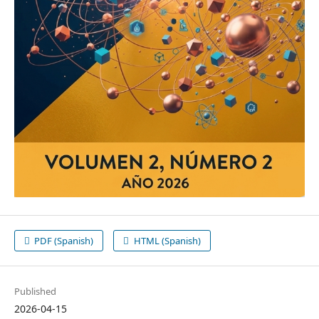
PDF (Spanish)
HTML (Spanish)
Published
2026-04-15