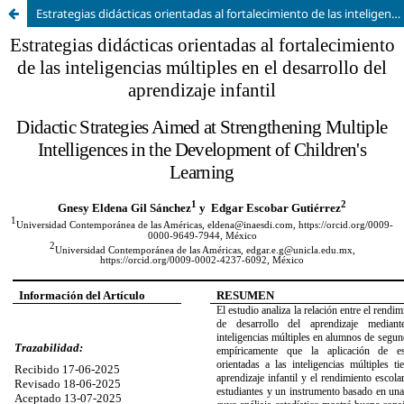
Estrategias didácticas orientadas al fortalecimiento de las inteligencias múltiples en el desarrollo del aprendizaje infantil