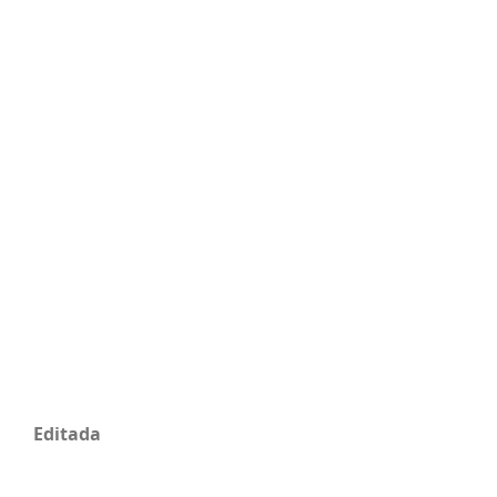
Editada