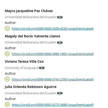
Mayra Jacqueline Paz Chávez
Universidad Bolivariana del Ecuador
Author
https://orcid.org/0009-0000-5439-4226 (unauthenticated)
Magaly del Rocío Valverde Llanos
Universidad Bolivariana del Ecuador
Author
https://orcid.org/0009-0000-4989-180X (unauthenticated)
Viviana Teresa Villa Cox
University of Guayaquil
Author
https://orcid.org/0009-0006-0743-2350 (unauthenticated)
Julia Orlenda Robinson Aguirre
Universidad Bolivariana del Ecuador
Author
https://orcid.org/0009-0002-0275-5688 (unauthenticated)