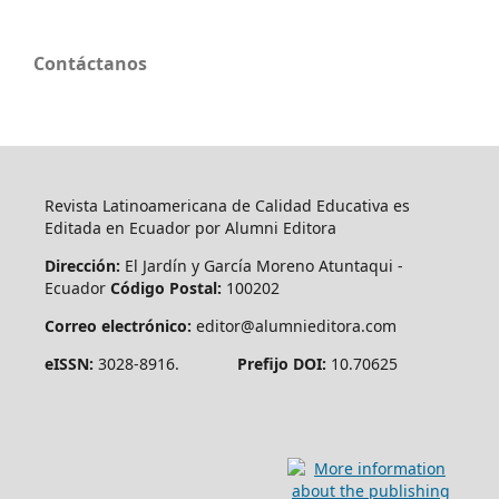
Contáctanos
Revista Latinoamericana de Calidad Educativa es
Editada en Ecuador por Alumni Editora
Dirección:
El Jardín y García Moreno Atuntaqui -
Ecuador
Código Postal:
100202
Correo electrónico:
editor@alumnieditora.com
eISSN:
3028-8916.
Prefijo DOI:
10.70625