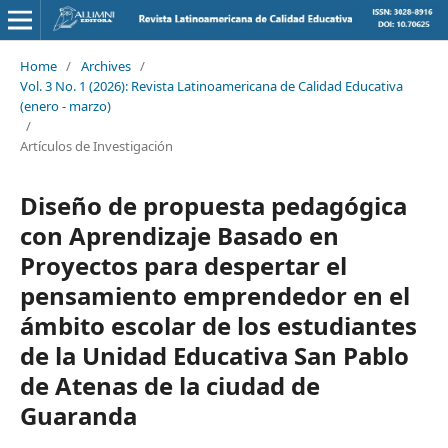
Home
/
Archives
/
Vol. 3 No. 1 (2026): Revista Latinoamericana de Calidad Educativa
(enero - marzo)
/
Artículos de Investigación
Diseño de propuesta pedagógica
con Aprendizaje Basado en
Proyectos para despertar el
pensamiento emprendedor en el
ámbito escolar de los estudiantes
de la Unidad Educativa San Pablo
de Atenas de la ciudad de
Guaranda