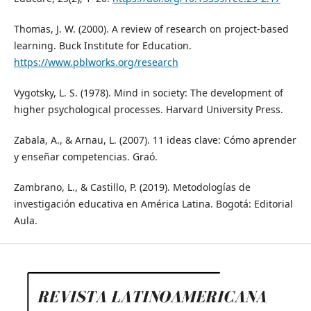
Thomas, J. W. (2000). A review of research on project-based
learning. Buck Institute for Education.
https://www.pblworks.org/research
Vygotsky, L. S. (1978). Mind in society: The development of
higher psychological processes. Harvard University Press.
Zabala, A., & Arnau, L. (2007). 11 ideas clave: Cómo aprender
y enseñar competencias. Graó.
Zambrano, L., & Castillo, P. (2019). Metodologías de
investigación educativa en América Latina. Bogotá: Editorial
Aula.