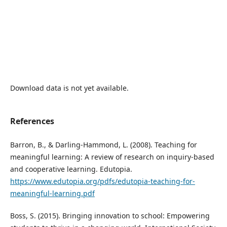
Download data is not yet available.
References
Barron, B., & Darling-Hammond, L. (2008). Teaching for
meaningful learning: A review of research on inquiry-based
and cooperative learning. Edutopia.
https://www.edutopia.org/pdfs/edutopia-teaching-for-
meaningful-learning.pdf
Boss, S. (2015). Bringing innovation to school: Empowering