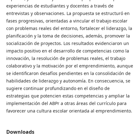
experiencias de estudiantes y docentes a través de
entrevistas y observaciones. La propuesta se estructuró en
fases progresivas, orientadas a vincular el trabajo escolar
con problemas reales del entorno, fortalecer el liderazgo, la
planificación y la toma de decisiones, además, promover la
socialización de proyectos. Los resultados evidenciaron un
impacto positivo en el desarrollo de competencias como la
innovación, la resolución de problemas reales, el trabajo
colaborativo y la motivación por el emprendimiento, aunque
se identificaron desafíos pendientes en la consolidación de
habilidades de liderazgo y autonomía. En consecuencia, se
sugiere continuar profundizando en el diseño de
estrategias que potencien estas competencias y ampliar la
implementación del ABPr a otras áreas del currículo para
favorecer una cultura escolar orientada al emprendimiento.
Downloads