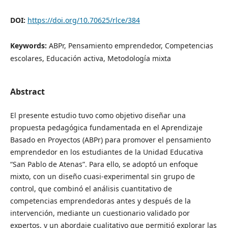
DOI:
https://doi.org/10.70625/rlce/384
Keywords:
ABPr, Pensamiento emprendedor, Competencias
escolares, Educación activa, Metodología mixta
Abstract
El presente estudio tuvo como objetivo diseñar una
propuesta pedagógica fundamentada en el Aprendizaje
Basado en Proyectos (ABPr) para promover el pensamiento
emprendedor en los estudiantes de la Unidad Educativa
“San Pablo de Atenas”. Para ello, se adoptó un enfoque
mixto, con un diseño cuasi-experimental sin grupo de
control, que combinó el análisis cuantitativo de
competencias emprendedoras antes y después de la
intervención, mediante un cuestionario validado por
expertos, y un abordaje cualitativo que permitió explorar las