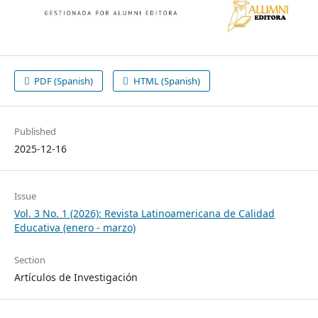
PDF (Spanish)
HTML (Spanish)
Published
2025-12-16
Issue
Vol. 3 No. 1 (2026): Revista Latinoamericana de Calidad
Educativa (enero - marzo)
Section
Artículos de Investigación