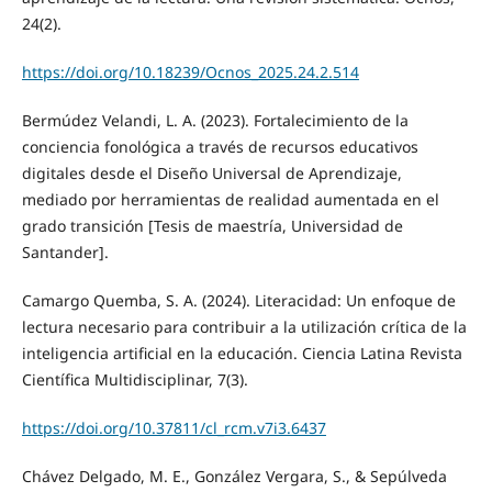
24(2).
https://doi.org/10.18239/Ocnos_2025.24.2.514
Bermúdez Velandi, L. A. (2023). Fortalecimiento de la
conciencia fonológica a través de recursos educativos
digitales desde el Diseño Universal de Aprendizaje,
mediado por herramientas de realidad aumentada en el
grado transición [Tesis de maestría, Universidad de
Santander].
Camargo Quemba, S. A. (2024). Literacidad: Un enfoque de
lectura necesario para contribuir a la utilización crítica de la
inteligencia artificial en la educación. Ciencia Latina Revista
Científica Multidisciplinar, 7(3).
https://doi.org/10.37811/cl_rcm.v7i3.6437
Chávez Delgado, M. E., González Vergara, S., & Sepúlveda