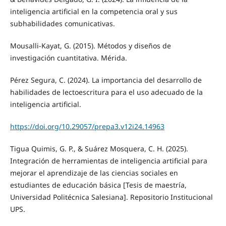
inteligencia artificial en la competencia oral y sus
subhabilidades comunicativas.
Mousalli-Kayat, G. (2015). Métodos y diseños de
investigación cuantitativa. Mérida.
Pérez Segura, C. (2024). La importancia del desarrollo de
habilidades de lectoescritura para el uso adecuado de la
inteligencia artificial.
https://doi.org/10.29057/prepa3.v12i24.14963
Tigua Quimis, G. P., & Suárez Mosquera, C. H. (2025).
Integración de herramientas de inteligencia artificial para
mejorar el aprendizaje de las ciencias sociales en
estudiantes de educación básica [Tesis de maestría,
Universidad Politécnica Salesiana]. Repositorio Institucional
UPS.