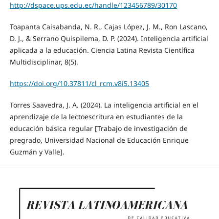
http://dspace.ups.edu.ec/handle/123456789/30170
Toapanta Caisabanda, N. R., Cajas López, J. M., Ron Lascano,
D. J., & Serrano Quispilema, D. P. (2024). Inteligencia artificial
aplicada a la educación. Ciencia Latina Revista Científica
Multidisciplinar, 8(5).
https://doi.org/10.37811/cl_rcm.v8i5.13405
Torres Saavedra, J. A. (2024). La inteligencia artificial en el
aprendizaje de la lectoescritura en estudiantes de la
educación básica regular [Trabajo de investigación de
pregrado, Universidad Nacional de Educación Enrique
Guzmán y Valle].