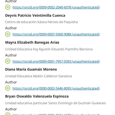
Author
https://orcid.org/0009-0002-2040-6078 (unauthenticated)
Deyvis Patricio Veintimilla Cuenca
Centro de educación básica héroes de Paquisha
Author
https://orcid.org/0009-0007-9300-9088 (unauthenticated)
Mayra Elizabeth Banegas Arias
Unidad Educativa Ing Agustín Eduardo Pazmiño Barciona
Author
https://orcid.org/0009-0001-7957-0393 (unauthenticated)
Diana María Guamán Moreno
Unidad Educativa Abdón Calderon Garaicoa
Author
https://orcid.org/0000-0002-5446-8093 (unauthenticated)
Bryan Oswaldo Valenzuela Espinoza
Unidad educativa particular Santo Domingo de Guzmán Gualaceo
Author