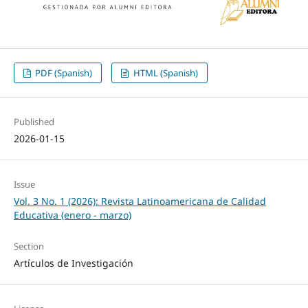
PDF (Spanish)
HTML (Spanish)
Published
2026-01-15
Issue
Vol. 3 No. 1 (2026): Revista Latinoamericana de Calidad
Educativa (enero - marzo)
Section
Artículos de Investigación