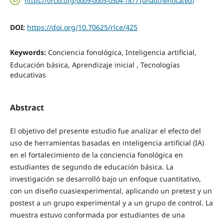
https://orcid.org/0009-0005-0504-1877 (unauthenticated)
DOI:
https://doi.org/10.70625/rlce/425
Keywords:
Conciencia fonológica, Inteligencia artificial,
Educación básica, Aprendizaje inicial , Tecnologías
educativas
Abstract
El objetivo del presente estudio fue analizar el efecto del
uso de herramientas basadas en inteligencia artificial (IA)
en el fortalecimiento de la conciencia fonológica en
estudiantes de segundo de educación básica. La
investigación se desarrolló bajo un enfoque cuantitativo,
con un diseño cuasiexperimental, aplicando un pretest y un
postest a un grupo experimental y a un grupo de control. La
muestra estuvo conformada por estudiantes de una