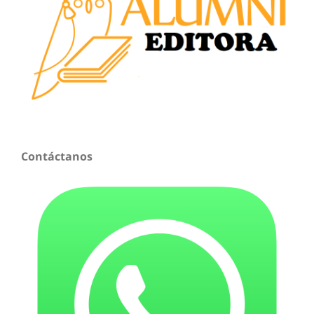
Contáctanos