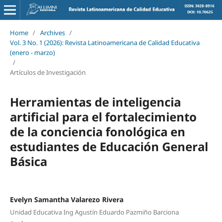
Home
/
Archives
/
Vol. 3 No. 1 (2026): Revista Latinoamericana de Calidad Educativa
(enero - marzo)
/
Artículos de Investigación
Herramientas de inteligencia
artificial para el fortalecimiento
de la conciencia fonológica en
estudiantes de Educación General
Básica
Evelyn Samantha Valarezo Rivera
Unidad Educativa Ing Agustín Eduardo Pazmiño Barciona