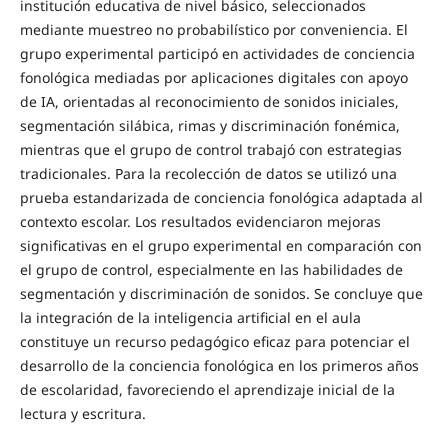
institución educativa de nivel básico, seleccionados
mediante muestreo no probabilístico por conveniencia. El
grupo experimental participó en actividades de conciencia
fonológica mediadas por aplicaciones digitales con apoyo
de IA, orientadas al reconocimiento de sonidos iniciales,
segmentación silábica, rimas y discriminación fonémica,
mientras que el grupo de control trabajó con estrategias
tradicionales. Para la recolección de datos se utilizó una
prueba estandarizada de conciencia fonológica adaptada al
contexto escolar. Los resultados evidenciaron mejoras
significativas en el grupo experimental en comparación con
el grupo de control, especialmente en las habilidades de
segmentación y discriminación de sonidos. Se concluye que
la integración de la inteligencia artificial en el aula
constituye un recurso pedagógico eficaz para potenciar el
desarrollo de la conciencia fonológica en los primeros años
de escolaridad, favoreciendo el aprendizaje inicial de la
lectura y escritura.