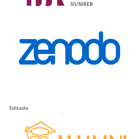
Editada