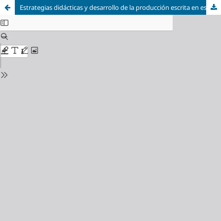
Estrategias didácticas y desarrollo de la producción escrita en estudiantes de educación básica