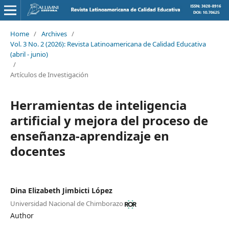
Home
/
Archives
/
Vol. 3 No. 2 (2026): Revista Latinoamericana de Calidad Educativa
(abril - junio)
/
Artículos de Investigación
Herramientas de inteligencia
artificial y mejora del proceso de
enseñanza-aprendizaje en
docentes
Dina Elizabeth Jimbicti López
Universidad Nacional de Chimborazo
Author