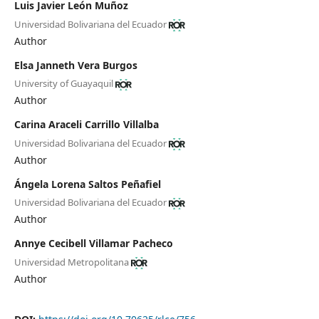
Luis Javier León Muñoz
Universidad Bolivariana del Ecuador
Author
Elsa Janneth Vera Burgos
University of Guayaquil
Author
Carina Araceli Carrillo Villalba
Universidad Bolivariana del Ecuador
Author
Ángela Lorena Saltos Peñafiel
Universidad Bolivariana del Ecuador
Author
Annye Cecibell Villamar Pacheco
Universidad Metropolitana
Author