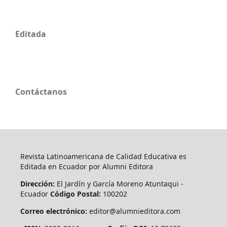
Editada
Contáctanos
Revista Latinoamericana de Calidad Educativa es
Editada en Ecuador por Alumni Editora
Dirección:
El Jardín y García Moreno Atuntaqui -
Ecuador
Código Postal:
100202
Correo electrónico:
editor@alumnieditora.com