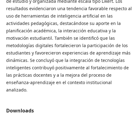
de estudio y organizada mediante escala tipo Likert. Los
resultados evidenciaron una tendencia favorable respecto al
uso de herramientas de inteligencia artificial en las
actividades pedagógicas, destacándose su aporte en la
planificación académica, la interacción educativa y la
motivación estudiantil. También se identificó que las
metodologías digitales fortalecieron la participación de los
estudiantes y favorecieron experiencias de aprendizaje más
dinámicas. Se concluyó que la integración de tecnologías
inteligentes contribuyó positivamente al fortalecimiento de
las prácticas docentes y a la mejora del proceso de
enseñanza-aprendizaje en el contexto institucional
analizado.
Downloads