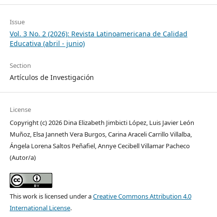
Issue
Vol. 3 No. 2 (2026): Revista Latinoamericana de Calidad
Educativa (abril - junio)
Section
Artículos de Investigación
License
Copyright (c) 2026 Dina Elizabeth Jimbicti López, Luis Javier León
Muñoz, Elsa Janneth Vera Burgos, Carina Araceli Carrillo Villalba,
Ángela Lorena Saltos Peñafiel, Annye Cecibell Villamar Pacheco
(Autor/a)
This work is licensed under a
Creative Commons Attribution 4.0
International License
.