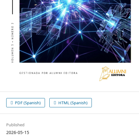
PDF (Spanish)
HTML (Spanish)
Published
2026-05-15