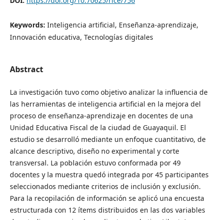
DOI:
https://doi.org/10.70625/rlce/756
Keywords:
Inteligencia artificial, Enseñanza-aprendizaje,
Innovación educativa, Tecnologías digitales
Abstract
La investigación tuvo como objetivo analizar la influencia de
las herramientas de inteligencia artificial en la mejora del
proceso de enseñanza-aprendizaje en docentes de una
Unidad Educativa Fiscal de la ciudad de Guayaquil. El
estudio se desarrolló mediante un enfoque cuantitativo, de
alcance descriptivo, diseño no experimental y corte
transversal. La población estuvo conformada por 49
docentes y la muestra quedó integrada por 45 participantes
seleccionados mediante criterios de inclusión y exclusión.
Para la recopilación de información se aplicó una encuesta
estructurada con 12 ítems distribuidos en las dos variables