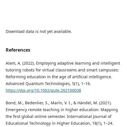
Download data is not yet available.
References
Alam, A. (2022). Employing adaptive learning and intelligent
tutoring robots for virtual classrooms and smart campuses:
Reforming education in the age of artificial intelligence.
Advanced Quantum Technologies, 5(1), 1–16.
https://doi.org/10.1002/qute.202100038
Bond, M., Bedenlier, S., Marín, V. I., & Händel, M. (2021).
Emergency remote teaching in higher education: Mapping
the first global online semester. International Journal of
Educational Technology in Higher Education, 18(1), 1–24.